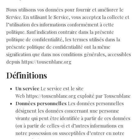
Nous utilisons vos données pour fournir et améliorer le
Service. En utilisant le Service, vous acceptez la collecte et
l’utilisation des informations conformément à cette
politique. Sauf indication contraire dans la présente
politique de confidentialité, les termes utilisés dans la
présente politique de confidentialité ont la même
signification que dans nos conditions générales, accessibles
depuis https://tousenblanc.org
Définitions
Un service
Le service est le site
Web https://tousenblanc.org exploité par Tousenblanc
Données personnelles
Les données personnelles
désignent les données concernant une personne
vivante qui peut être identifiée à partir de ces données
(ou à partir de celles-ci et d’autres informations en
notre possession ou susceptibles d’entrer en notre