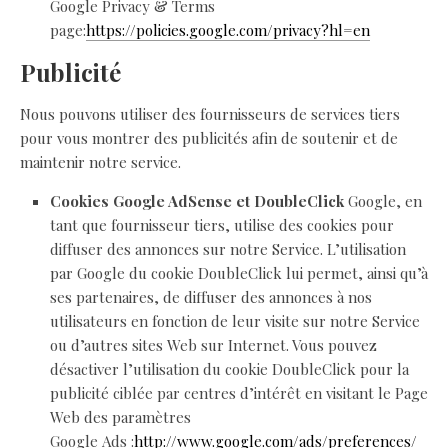
Google Privacy & Terms
page:
https://policies.google.com/privacy?hl=en
Publicité
Nous pouvons utiliser des fournisseurs de services tiers
pour vous montrer des publicités afin de soutenir et de
maintenir notre service.
Cookies Google AdSense et DoubleClick
Google, en
tant que fournisseur tiers, utilise des cookies pour
diffuser des annonces sur notre Service. L’utilisation
par Google du cookie DoubleClick lui permet, ainsi qu’à
ses partenaires, de diffuser des annonces à nos
utilisateurs en fonction de leur visite sur notre Service
ou d’autres sites Web sur Internet. Vous pouvez
désactiver l’utilisation du cookie DoubleClick pour la
publicité ciblée par centres d’intérêt en visitant le Page
Web des paramètres
Google Ads :
http://www.google.com/ads/preferences/