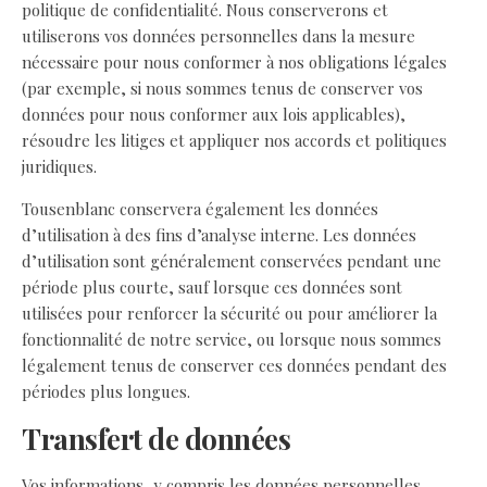
politique de confidentialité. Nous conserverons et
utiliserons vos données personnelles dans la mesure
nécessaire pour nous conformer à nos obligations légales
(par exemple, si nous sommes tenus de conserver vos
données pour nous conformer aux lois applicables),
résoudre les litiges et appliquer nos accords et politiques
juridiques.
Tousenblanc conservera également les données
d’utilisation à des fins d’analyse interne. Les données
d’utilisation sont généralement conservées pendant une
période plus courte, sauf lorsque ces données sont
utilisées pour renforcer la sécurité ou pour améliorer la
fonctionnalité de notre service, ou lorsque nous sommes
légalement tenus de conserver ces données pendant des
périodes plus longues.
Transfert de données
Vos informations, y compris les données personnelles,