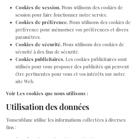
Cookies de session.
Nous utilisons des cookies de
session pour faire fonctionner notre service.
Cookies de préférence.
Nous utilisons des cookies de
préférence pour mémoriser vos préférences et divers
paramètres.
Cookies de sécurité.
Nous utilisons des cookies de
sécurité à des fins de sécurité.
Cookies publicitaires.
Les cookies publicitaires sont
utilisés pour vous proposer des publicités qui peuvent
être pertinentes pour vous et vos intérêts sur notre
site Web.
Voir Les cookies que nous utilisons :
Utilisation des données
Tousenblanc utilise les informations collectées à diverses
fins :