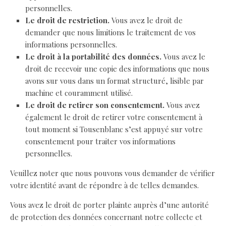
personnelles.
Le droit de restriction.
Vous avez le droit de
demander que nous limitions le traitement de vos
informations personnelles.
Le droit à la portabilité des données.
Vous avez le
droit de recevoir une copie des informations que nous
avons sur vous dans un format structuré, lisible par
machine et couramment utilisé.
Le droit de retirer son consentement.
Vous avez
également le droit de retirer votre consentement à
tout moment si Tousenblanc s’est appuyé sur votre
consentement pour traiter vos informations
personnelles.
Veuillez noter que nous pouvons vous demander de vérifier
votre identité avant de répondre à de telles demandes.
Vous avez le droit de porter plainte auprès d’une autorité
de protection des données concernant notre collecte et