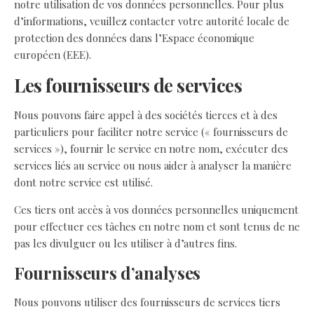
notre utilisation de vos données personnelles. Pour plus
d’informations, veuillez contacter votre autorité locale de
protection des données dans l’Espace économique
européen (EEE).
Les fournisseurs de services
Nous pouvons faire appel à des sociétés tierces et à des
particuliers pour faciliter notre service (« fournisseurs de
services »), fournir le service en notre nom, exécuter des
services liés au service ou nous aider à analyser la manière
dont notre service est utilisé.
Ces tiers ont accès à vos données personnelles uniquement
pour effectuer ces tâches en notre nom et sont tenus de ne
pas les divulguer ou les utiliser à d’autres fins.
Fournisseurs d’analyses
Nous pouvons utiliser des fournisseurs de services tiers