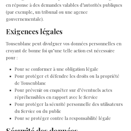
en réponse à des demandes valables d’autorités publiques
(par exemple, un tribunal ou une agence
gouvernementale).
Exigences légales
Tousenblanc peut divulguer vos données personnelles en
croyant de bonne foi qu’une telle action est nécessaire
pour :
Pour se conformer à une obligation légale
Pour protéger et défendre les droits ou la propriété
de Tousenblanc
Pour prévenir ou enquêter sur d’éventuels actes
répréhensibles en rapport avec le Service
Pour protéger la sécurité personnelle des utilisateurs
du Service ou du public
Pour se protéger contre la responsabilité légale
Sécurité des données