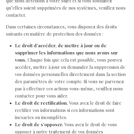
que nous détenons à votre sujet et si vous souhaitez
qu’elles soient supprimées de nos systèmes, veuillez nous
contacter.
Dans certaines circonstances, vous disposez des droits
suivants en matière de protection des données :
Le droit d’accéder, de mettre à jour ou de
supprimer les informations que nous avons sur
vous.
Chaque fois que cela est possible, vous pouvez
accéder, mettre à jour ou demander la suppression de
vos données personnelles directement dans la section
des paramètres de votre compte. Si vous ne parvenez
pas à effectuer ces actions vous-même, veuillez nous
contacter pour vous aider.
Le droit de rectification.
Vous avez le droit de faire
rectifier vos informations si ces informations sont
inexactes ou incomplètes.
Le droit de s’opposer.
Vous avez le droit de vous
opposer à notre traitement de vos données