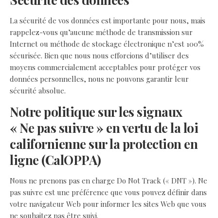
La sécurité de vos données est importante pour nous, mais
rappelez-vous qu’aucune méthode de transmission sur
Internet ou méthode de stockage électronique n’est 100%
sécurisée. Bien que nous nous efforcions d’utiliser des
moyens commercialement acceptables pour protéger vos
données personnelles, nous ne pouvons garantir leur
sécurité absolue.
Notre politique sur les signaux
« Ne pas suivre » en vertu de la loi
californienne sur la protection en
ligne (CalOPPA)
Nous ne prenons pas en charge Do Not Track (« DNT »). Ne
pas suivre est une préférence que vous pouvez définir dans
votre navigateur Web pour informer les sites Web que vous
ne souhaitez pas être suivi.