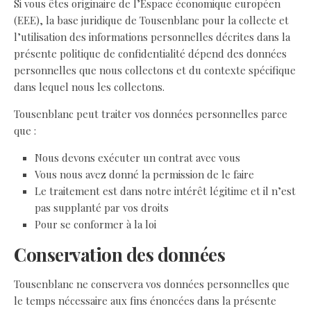
Si vous êtes originaire de l’Espace économique européen
(EEE), la base juridique de Tousenblanc pour la collecte et
l’utilisation des informations personnelles décrites dans la
présente politique de confidentialité dépend des données
personnelles que nous collectons et du contexte spécifique
dans lequel nous les collectons.
Tousenblanc peut traiter vos données personnelles parce
que :
Nous devons exécuter un contrat avec vous
Vous nous avez donné la permission de le faire
Le traitement est dans notre intérêt légitime et il n’est
pas supplanté par vos droits
Pour se conformer à la loi
Conservation des données
Tousenblanc ne conservera vos données personnelles que
le temps nécessaire aux fins énoncées dans la présente