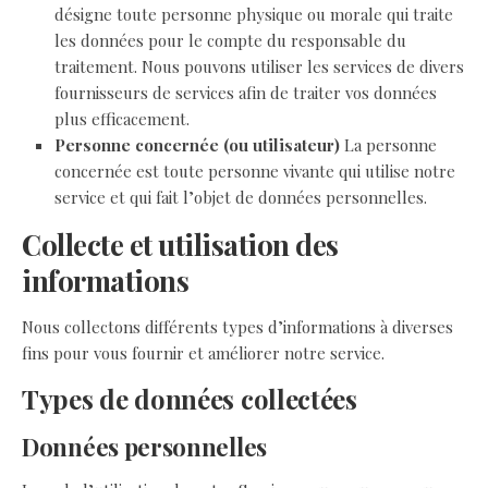
désigne toute personne physique ou morale qui traite
les données pour le compte du responsable du
traitement. Nous pouvons utiliser les services de divers
fournisseurs de services afin de traiter vos données
plus efficacement.
Personne concernée (ou utilisateur)
La personne
concernée est toute personne vivante qui utilise notre
service et qui fait l’objet de données personnelles.
Collecte et utilisation des
informations
Nous collectons différents types d’informations à diverses
fins pour vous fournir et améliorer notre service.
Types de données collectées
Données personnelles