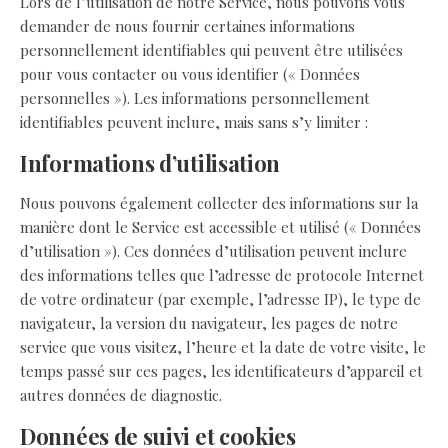
Lors de l’utilisation de notre Service, nous pouvons vous
demander de nous fournir certaines informations
personnellement identifiables qui peuvent être utilisées
pour vous contacter ou vous identifier (« Données
personnelles »). Les informations personnellement
identifiables peuvent inclure, mais sans s’y limiter :
Informations d’utilisation
Nous pouvons également collecter des informations sur la
manière dont le Service est accessible et utilisé (« Données
d’utilisation »). Ces données d’utilisation peuvent inclure
des informations telles que l’adresse de protocole Internet
de votre ordinateur (par exemple, l’adresse IP), le type de
navigateur, la version du navigateur, les pages de notre
service que vous visitez, l’heure et la date de votre visite, le
temps passé sur ces pages, les identificateurs d’appareil et
autres données de diagnostic.
Données de suivi et cookies