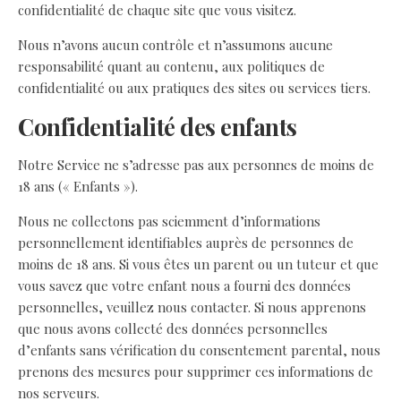
confidentialité de chaque site que vous visitez.
Nous n’avons aucun contrôle et n’assumons aucune
responsabilité quant au contenu, aux politiques de
confidentialité ou aux pratiques des sites ou services tiers.
Confidentialité des enfants
Notre Service ne s’adresse pas aux personnes de moins de
18 ans (« Enfants »).
Nous ne collectons pas sciemment d’informations
personnellement identifiables auprès de personnes de
moins de 18 ans. Si vous êtes un parent ou un tuteur et que
vous savez que votre enfant nous a fourni des données
personnelles, veuillez nous contacter. Si nous apprenons
que nous avons collecté des données personnelles
d’enfants sans vérification du consentement parental, nous
prenons des mesures pour supprimer ces informations de
nos serveurs.