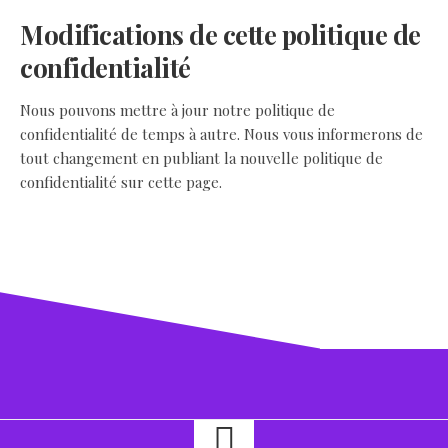
Modifications de cette politique de
confidentialité
Nous pouvons mettre à jour notre politique de
confidentialité de temps à autre. Nous vous informerons de
tout changement en publiant la nouvelle politique de
confidentialité sur cette page.