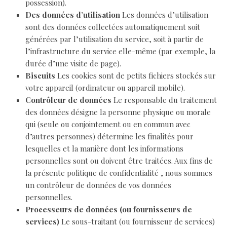
possession).
Des données d’utilisation
Les données d’utilisation
sont des données collectées automatiquement soit
générées par l’utilisation du service, soit à partir de
l’infrastructure du service elle-même (par exemple, la
durée d’une visite de page).
Biscuits
Les cookies sont de petits fichiers stockés sur
votre appareil (ordinateur ou appareil mobile).
Contrôleur de données
Le responsable du traitement
des données désigne la personne physique ou morale
qui (seule ou conjointement ou en commun avec
d’autres personnes) détermine les finalités pour
lesquelles et la manière dont les informations
personnelles sont ou doivent être traitées. Aux fins de
la présente politique de confidentialité , nous sommes
un contrôleur de données de vos données
personnelles.
Processeurs de données (ou fournisseurs de
services)
Le sous-traitant (ou fournisseur de services)