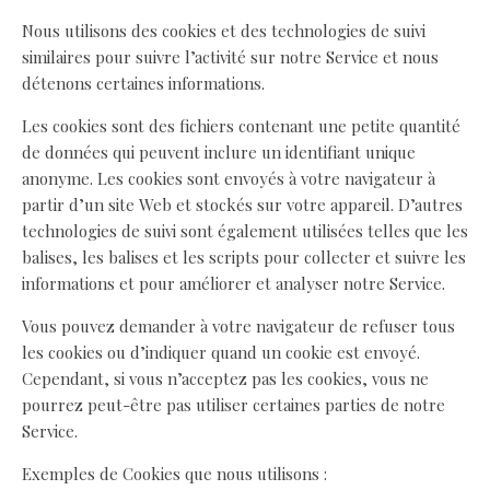
Nous utilisons des cookies et des technologies de suivi
similaires pour suivre l’activité sur notre Service et nous
détenons certaines informations.
Les cookies sont des fichiers contenant une petite quantité
de données qui peuvent inclure un identifiant unique
anonyme. Les cookies sont envoyés à votre navigateur à
partir d’un site Web et stockés sur votre appareil. D’autres
technologies de suivi sont également utilisées telles que les
balises, les balises et les scripts pour collecter et suivre les
informations et pour améliorer et analyser notre Service.
Vous pouvez demander à votre navigateur de refuser tous
les cookies ou d’indiquer quand un cookie est envoyé.
Cependant, si vous n’acceptez pas les cookies, vous ne
pourrez peut-être pas utiliser certaines parties de notre
Service.
Exemples de Cookies que nous utilisons :