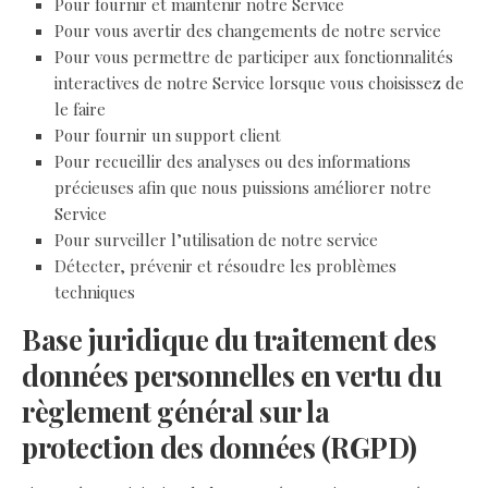
Pour fournir et maintenir notre Service
Pour vous avertir des changements de notre service
Pour vous permettre de participer aux fonctionnalités
interactives de notre Service lorsque vous choisissez de
le faire
Pour fournir un support client
Pour recueillir des analyses ou des informations
précieuses afin que nous puissions améliorer notre
Service
Pour surveiller l’utilisation de notre service
Détecter, prévenir et résoudre les problèmes
techniques
Base juridique du traitement des
données personnelles en vertu du
règlement général sur la
protection des données (RGPD)