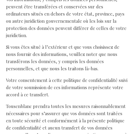
peuvent être transférées et conservées sur des
ordinateurs situés en dehors de votre état, province, pays
ou autre juridiction gouvernementale où les lois sur la
protection des données peuvent différer de celles de votre
juridiction.
Si vous êtes situé à l’extérieur et que vous choisissez de
nous fournir des informations, veuillez noter que nous
transférons les données, y compris les données
personnelles, et que nous les traitons là-bas.
Votre consentement à cette politique de confidentialité suivi
de votre soumission de ces informations représente votre
accord à ce transfert.
Tousenblanc prendra toutes les mesures raisonnablement
nécessaires pour s’assurer que vos données sont traitées
en toute sécurité et conformément à la présente politique
de confidentialité et aucun transfert de vos données