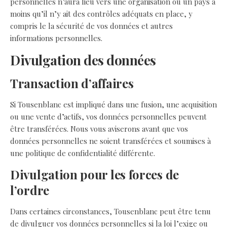
personnelles n’aura lieu vers une organisation ou un pays à
moins qu’il n’y ait des contrôles adéquats en place, y
compris le la sécurité de vos données et autres
informations personnelles.
Divulgation des données
Transaction d’affaires
Si Tousenblanc est impliqué dans une fusion, une acquisition
ou une vente d’actifs, vos données personnelles peuvent
être transférées. Nous vous aviserons avant que vos
données personnelles ne soient transférées et soumises à
une politique de confidentialité différente.
Divulgation pour les forces de
l’ordre
Dans certaines circonstances, Tousenblanc peut être tenu
de divulguer vos données personnelles si la loi l’exige ou