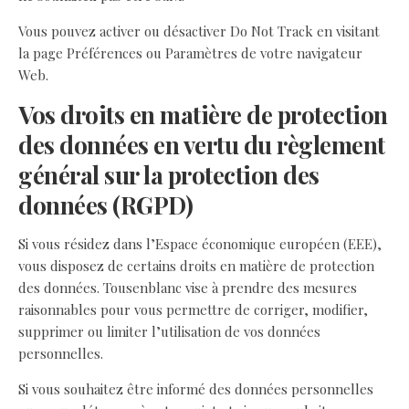
Vous pouvez activer ou désactiver Do Not Track en visitant
la page Préférences ou Paramètres de votre navigateur
Web.
Vos droits en matière de protection
des données en vertu du règlement
général sur la protection des
données (RGPD)
Si vous résidez dans l’Espace économique européen (EEE),
vous disposez de certains droits en matière de protection
des données. Tousenblanc vise à prendre des mesures
raisonnables pour vous permettre de corriger, modifier,
supprimer ou limiter l’utilisation de vos données
personnelles.
Si vous souhaitez être informé des données personnelles