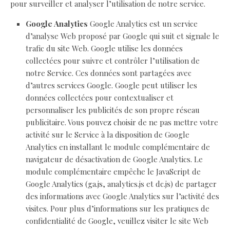
pour surveiller et analyser l’utilisation de notre service.
Google Analytics
Google Analytics est un service
d’analyse Web proposé par Google qui suit et signale le
trafic du site Web. Google utilise les données
collectées pour suivre et contrôler l’utilisation de
notre Service. Ces données sont partagées avec
d’autres services Google. Google peut utiliser les
données collectées pour contextualiser et
personnaliser les publicités de son propre réseau
publicitaire. Vous pouvez choisir de ne pas mettre votre
activité sur le Service à la disposition de Google
Analytics en installant le module complémentaire de
navigateur de désactivation de Google Analytics. Le
module complémentaire empêche le JavaScript de
Google Analytics (ga.js, analytics.js et dc.js) de partager
des informations avec Google Analytics sur l’activité des
visites. Pour plus d’informations sur les pratiques de
confidentialité de Google, veuillez visiter le site Web