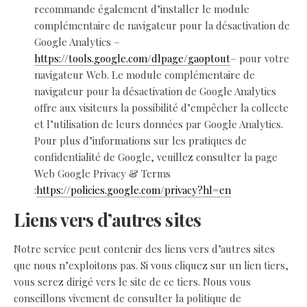
recommande également d’installer le module
complémentaire de navigateur pour la désactivation de
Google Analytics –
https://tools.google.com/dlpage/gaoptout
– pour votre
navigateur Web. Le module complémentaire de
navigateur pour la désactivation de Google Analytics
offre aux visiteurs la possibilité d’empêcher la collecte
et l’utilisation de leurs données par Google Analytics.
Pour plus d’informations sur les pratiques de
confidentialité de Google, veuillez consulter la page
Web Google Privacy & Terms
:
https://policies.google.com/privacy?hl=en
Liens vers d’autres sites
Notre service peut contenir des liens vers d’autres sites
que nous n’exploitons pas. Si vous cliquez sur un lien tiers,
vous serez dirigé vers le site de ce tiers. Nous vous
conseillons vivement de consulter la politique de